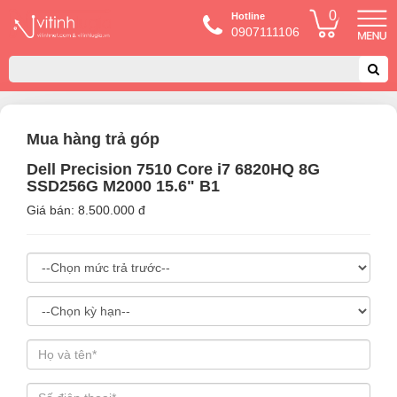
0
Hotline
0907111106
Mua hàng trả góp
Dell Precision 7510 Core i7 6820HQ 8G
SSD256G M2000 15.6" B1
Giá bán: 8.500.000 đ