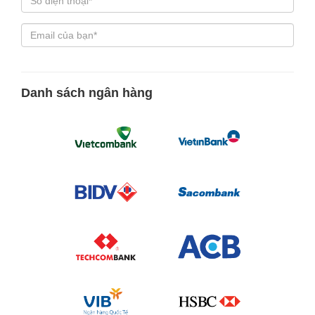
Danh sách ngân hàng