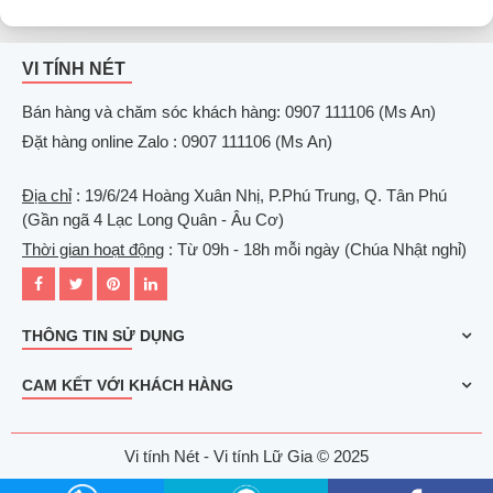
VI TÍNH NÉT
Bán hàng và chăm sóc khách hàng: 0907 111106 (Ms An)
Đặt hàng online Zalo : 0907 111106 (Ms An)
Địa chỉ
: 19/6/24 Hoàng Xuân Nhị, P.Phú Trung, Q. Tân Phú
(Gần ngã 4 Lạc Long Quân - Âu Cơ)
Thời gian hoạt động
: Từ 09h - 18h mỗi ngày (Chúa Nhật nghỉ)
THÔNG TIN SỬ DỤNG
CAM KẾT VỚI KHÁCH HÀNG
Vi tính Nét - Vi tính Lữ Gia © 2025