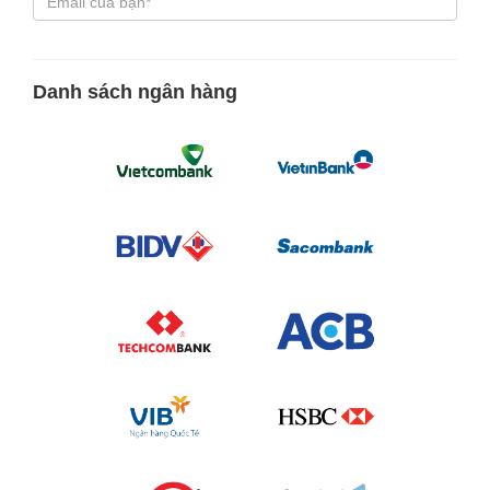
Danh sách ngân hàng