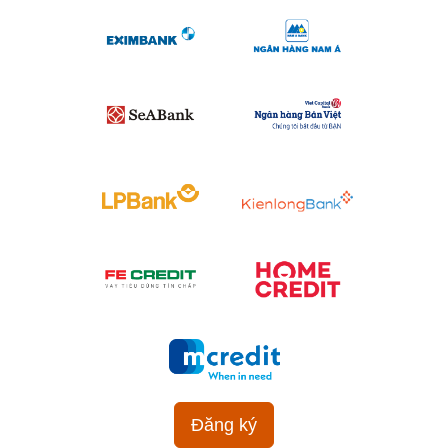
Đăng ký