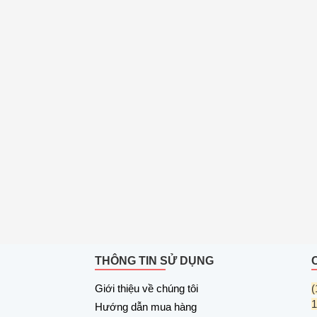
THÔNG TIN SỬ DỤNG
Giới thiệu về chúng tôi
(
1
Hướng dẫn mua hàng