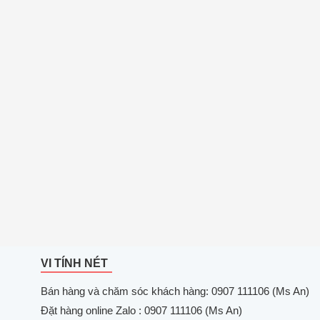
VI TÍNH NÉT
Bán hàng và chăm sóc khách hàng: 0907 111106 (Ms An)
Đặt hàng online Zalo : 0907 111106 (Ms An)