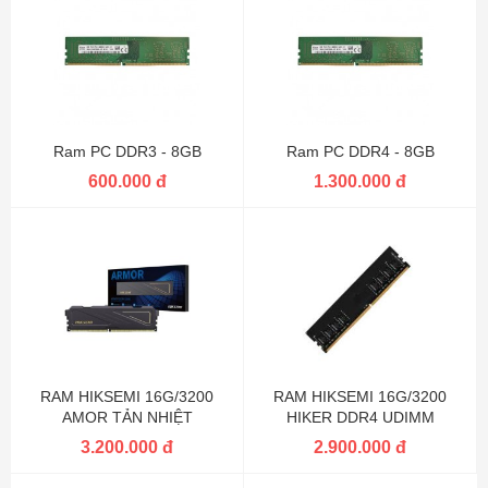
Ram PC DDR3 - 8GB
Ram PC DDR4 - 8GB
600.000 đ
1.300.000 đ
RAM HIKSEMI 16G/3200
RAM HIKSEMI 16G/3200
AMOR TẢN NHIỆT
HIKER DDR4 UDIMM
3.200.000 đ
2.900.000 đ