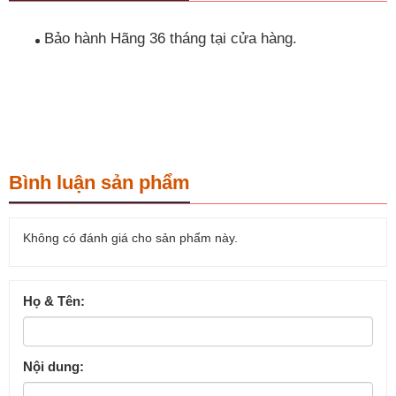
Bảo hành Hãng 36 tháng tại cửa hàng.
Bình luận sản phẩm
Không có đánh giá cho sản phẩm này.
Họ & Tên:
Nội dung: