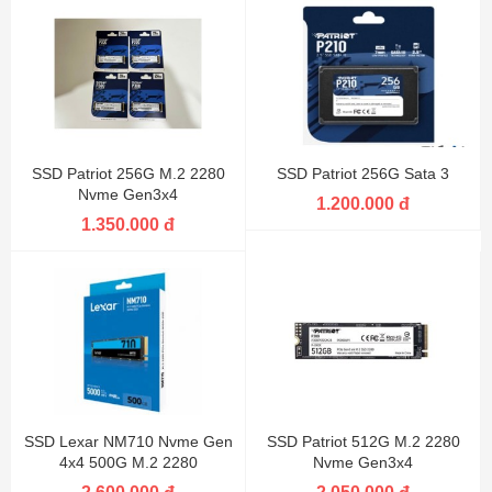
SSD Patriot 256G M.2 2280
SSD Patriot 256G Sata 3
Nvme Gen3x4
1.200.000 đ
1.350.000 đ
SSD Lexar NM710 Nvme Gen
SSD Patriot 512G M.2 2280
4x4 500G M.2 2280
Nvme Gen3x4