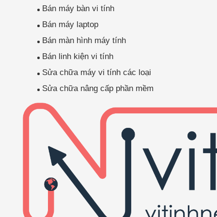
Bán máy bàn vi tính
Bán máy laptop
Bán màn hình máy tính
Bán linh kiện vi tính
Sửa chữa máy vi tính các loại
Sửa chữa nâng cấp phần mềm