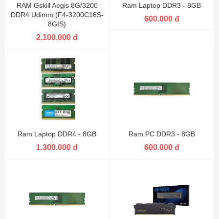
RAM Gskill Aegis 8G/3200
Ram Laptop DDR3 - 8GB
DDR4 Udimm (F4-3200C16S-
600.000 đ
8GIS)
2.100.000 đ
Ram Laptop DDR4 - 8GB
Ram PC DDR3 - 8GB
1.300.000 đ
600.000 đ