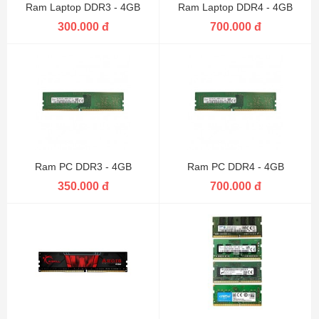
Ram Laptop DDR3 - 4GB
Ram Laptop DDR4 - 4GB
300.000 đ
700.000 đ
Ram PC DDR3 - 4GB
Ram PC DDR4 - 4GB
350.000 đ
700.000 đ