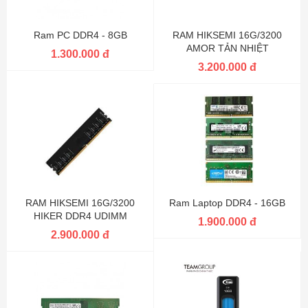
Ram PC DDR4 - 8GB
RAM HIKSEMI 16G/3200
AMOR TẢN NHIỆT
1.300.000 đ
3.200.000 đ
RAM HIKSEMI 16G/3200
Ram Laptop DDR4 - 16GB
HIKER DDR4 UDIMM
1.900.000 đ
2.900.000 đ