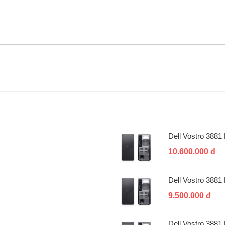
Dell Vostro 388
10.600.000 đ
Dell Vostro 388
9.500.000 đ
Dell Vostro 388