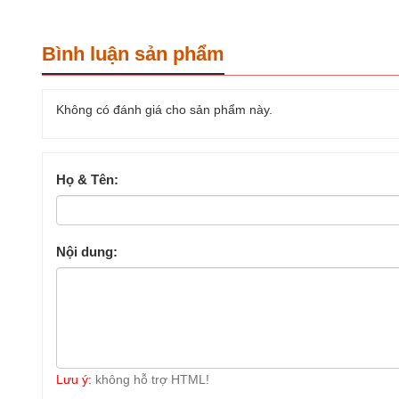
Bình luận sản phẩm
Không có đánh giá cho sản phẩm này.
Họ & Tên:
Nội dung:
Lưu ý:
không hỗ trợ HTML!