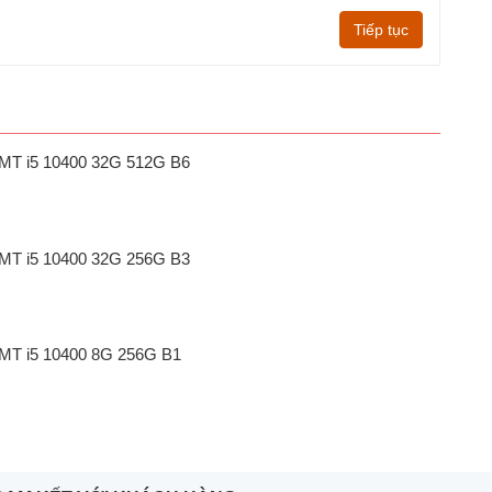
Tiếp tục
1 MT i5 10400 32G 512G B6
1 MT i5 10400 32G 256G B3
1 MT i5 10400 8G 256G B1