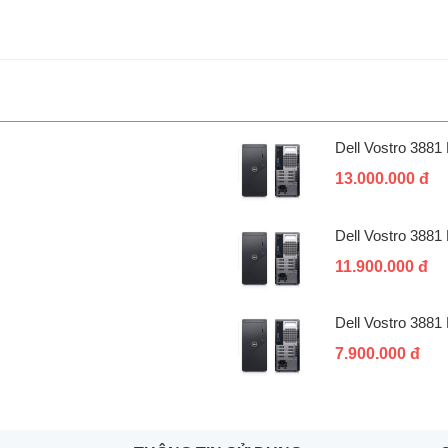
Dell Vostro 388
13.000.000 đ
Dell Vostro 388
11.900.000 đ
Dell Vostro 388
7.900.000 đ