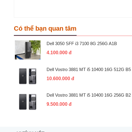
Có thể bạn quan tâm
Dell 3050 SFF i3 7100 8G 256G A1B
4.100.000 đ
Dell Vostro 3881 MT i5 10400 16G 512G B5
10.600.000 đ
Dell Vostro 3881 MT i5 10400 16G 256G B2
9.500.000 đ