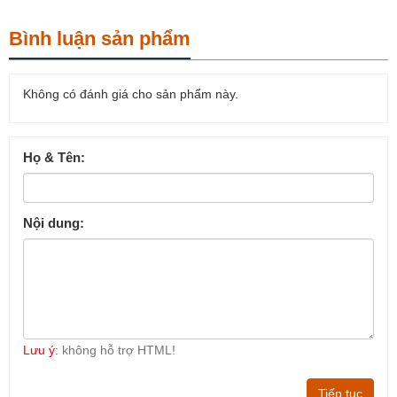
Bình luận sản phẩm
Không có đánh giá cho sản phẩm này.
Họ & Tên:
Nội dung:
Lưu ý:
không hỗ trợ HTML!
Tiếp tục