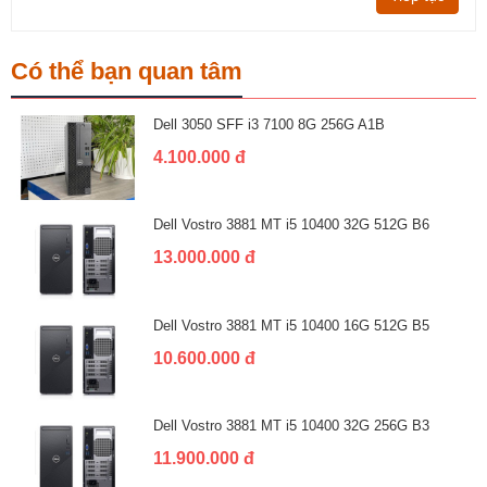
Có thể bạn quan tâm
Dell 3050 SFF i3 7100 8G 256G A1B
4.100.000 đ
Dell Vostro 3881 MT i5 10400 32G 512G B6
13.000.000 đ
Dell Vostro 3881 MT i5 10400 16G 512G B5
10.600.000 đ
Dell Vostro 3881 MT i5 10400 32G 256G B3
11.900.000 đ