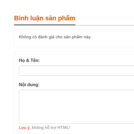
Bình luận sản phẩm
Không có đánh giá cho sản phẩm này.
Họ & Tên:
Nội dung:
Lưu ý:
không hỗ trợ HTML!