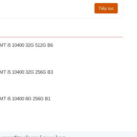
Tiếp tục
1 MT i5 10400 32G 512G B6
1 MT i5 10400 32G 256G B3
1 MT i5 10400 8G 256G B1