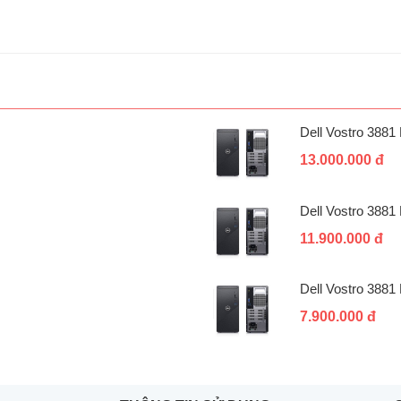
Dell Vostro 388
13.000.000 đ
Dell Vostro 388
11.900.000 đ
Dell Vostro 388
7.900.000 đ