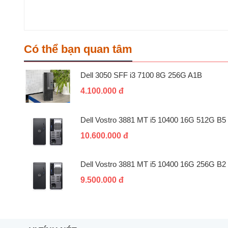
Có thể bạn quan tâm
Dell 3050 SFF i3 7100 8G 256G A1B
4.100.000 đ
Dell Vostro 3881 MT i5 10400 16G 512G B5
10.600.000 đ
Dell Vostro 3881 MT i5 10400 16G 256G B2
9.500.000 đ