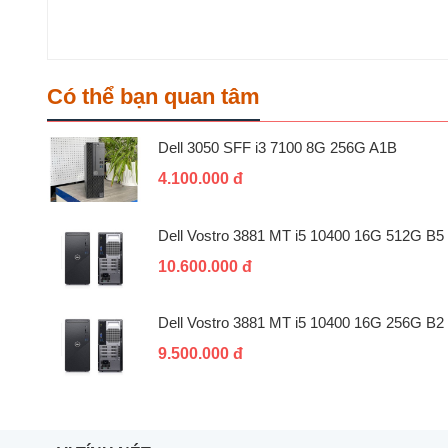
Có thể bạn quan tâm
Dell 3050 SFF i3 7100 8G 256G A1B
4.100.000 đ
Dell Vostro 3881 MT i5 10400 16G 512G B5
10.600.000 đ
Dell Vostro 3881 MT i5 10400 16G 256G B2
9.500.000 đ