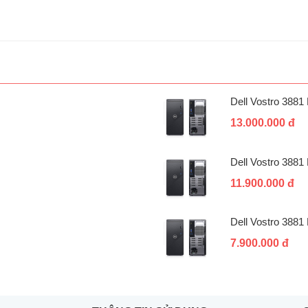
Dell Vostro 388
13.000.000 đ
Dell Vostro 388
11.900.000 đ
Dell Vostro 388
7.900.000 đ