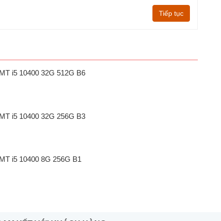
Tiếp tục
1 MT i5 10400 32G 512G B6
1 MT i5 10400 32G 256G B3
1 MT i5 10400 8G 256G B1