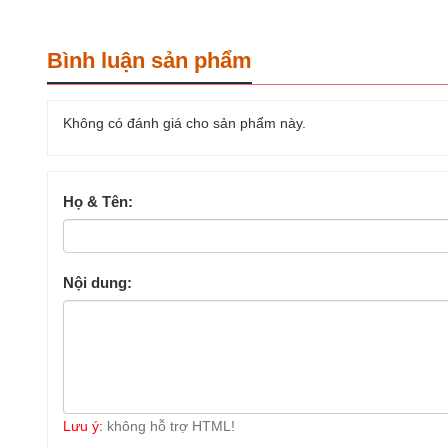
Bình luận sản phẩm
Không có đánh giá cho sản phẩm này.
Họ & Tên:
Nội dung:
Lưu ý:
không hỗ trợ HTML!