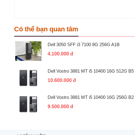
Có thể bạn quan tâm
Dell 3050 SFF i3 7100 8G 256G A1B
4.100.000 đ
Dell Vostro 3881 MT i5 10400 16G 512G B5
10.600.000 đ
Dell Vostro 3881 MT i5 10400 16G 256G B2
9.500.000 đ