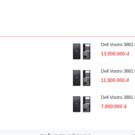
Dell Vostro 388
13.000.000 đ
Dell Vostro 388
11.900.000 đ
Dell Vostro 388
7.900.000 đ