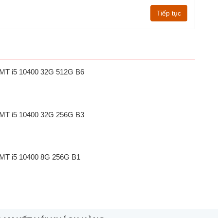
Tiếp tục
1 MT i5 10400 32G 512G B6
1 MT i5 10400 32G 256G B3
1 MT i5 10400 8G 256G B1