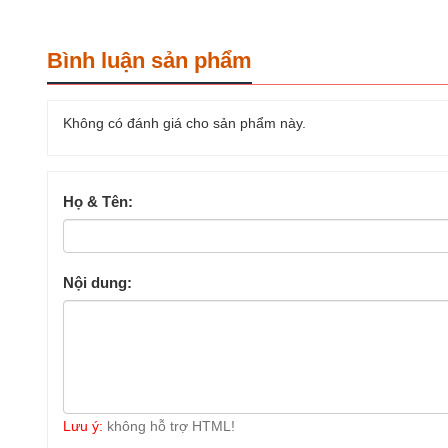
Bình luận sản phẩm
Không có đánh giá cho sản phẩm này.
Họ & Tên:
Nội dung:
Lưu ý:
không hỗ trợ HTML!