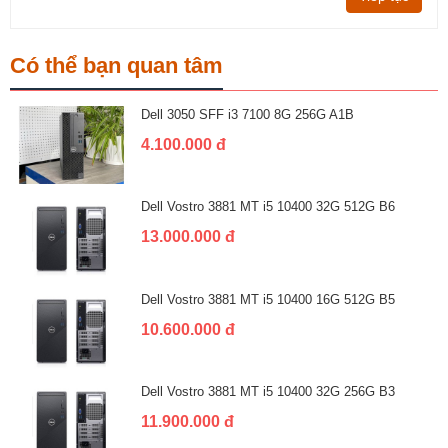
Có thể bạn quan tâm
Dell 3050 SFF i3 7100 8G 256G A1B
4.100.000 đ
Dell Vostro 3881 MT i5 10400 32G 512G B6
13.000.000 đ
Dell Vostro 3881 MT i5 10400 16G 512G B5
10.600.000 đ
Dell Vostro 3881 MT i5 10400 32G 256G B3
11.900.000 đ