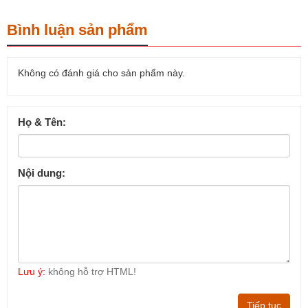
Bình luận sản phẩm
Không có đánh giá cho sản phẩm này.
Họ & Tên:
Nội dung:
Lưu ý:
không hỗ trợ HTML!
Tiếp tục