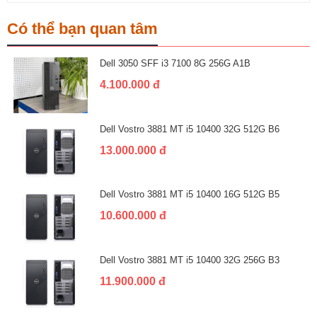
Có thể bạn quan tâm
Dell 3050 SFF i3 7100 8G 256G A1B
4.100.000 đ
Dell Vostro 3881 MT i5 10400 32G 512G B6
13.000.000 đ
Dell Vostro 3881 MT i5 10400 16G 512G B5
10.600.000 đ
Dell Vostro 3881 MT i5 10400 32G 256G B3
11.900.000 đ