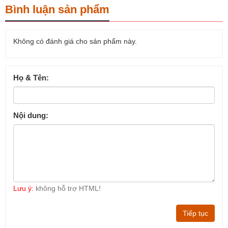
Bình luận sản phẩm
Không có đánh giá cho sản phẩm này.
Họ & Tên:
Nội dung:
Lưu ý:
không hỗ trợ HTML!
Tiếp tục