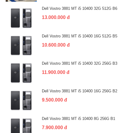
Dell Vostro 3881 MT i5 10400 32G 512G B6
13.000.000 đ
Dell Vostro 3881 MT i5 10400 16G 512G B5
10.600.000 đ
Dell Vostro 3881 MT i5 10400 32G 256G B3
11.900.000 đ
Dell Vostro 3881 MT i5 10400 16G 256G B2
9.500.000 đ
Dell Vostro 3881 MT i5 10400 8G 256G B1
7.900.000 đ