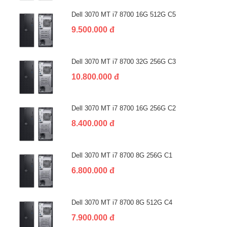
Dell 3070 MT i7 8700 16G 512G C5
9.500.000 đ
Dell 3070 MT i7 8700 32G 256G C3
10.800.000 đ
Dell 3070 MT i7 8700 16G 256G C2
8.400.000 đ
Dell 3070 MT i7 8700 8G 256G C1
6.800.000 đ
Dell 3070 MT i7 8700 8G 512G C4
7.900.000 đ