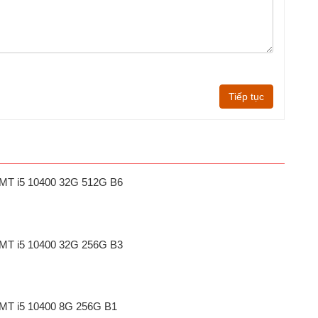
Tiếp tục
1 MT i5 10400 32G 512G B6
1 MT i5 10400 32G 256G B3
1 MT i5 10400 8G 256G B1