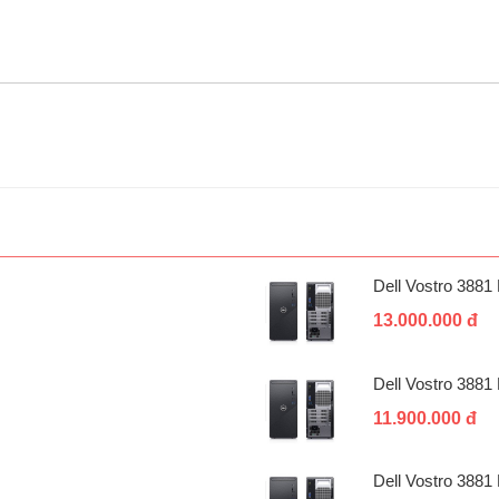
Dell Vostro 388
13.000.000 đ
Dell Vostro 388
11.900.000 đ
Dell Vostro 388