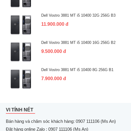
Dell Vostro 3881 MT i5 10400 32G 256G B3
11.900.000 đ
Dell Vostro 3881 MT i5 10400 16G 256G B2
9.500.000 đ
Dell Vostro 3881 MT i5 10400 8G 256G B1
7.900.000 đ
VI TÍNH NÉT
Bán hàng và chăm sóc khách hàng: 0907 111106 (Ms An)
Đặt hàng online Zalo : 0907 111106 (Ms An)