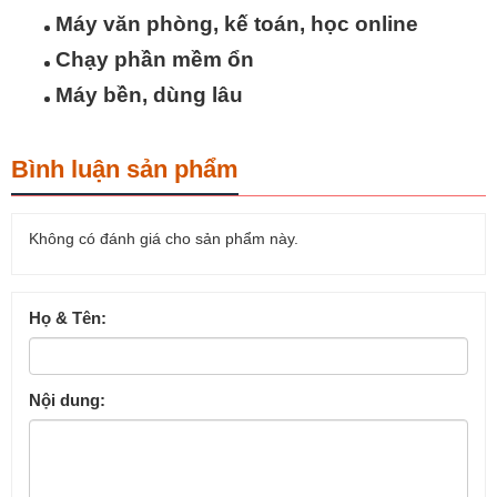
Máy văn phòng, kế toán, học online
Chạy phần mềm ổn
Máy bền, dùng lâu
Bình luận sản phẩm
Không có đánh giá cho sản phẩm này.
Họ & Tên:
Nội dung: