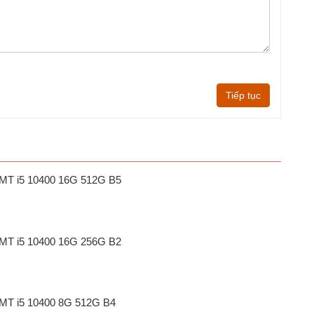
Tiếp tục
1 MT i5 10400 16G 512G B5
1 MT i5 10400 16G 256G B2
1 MT i5 10400 8G 512G B4