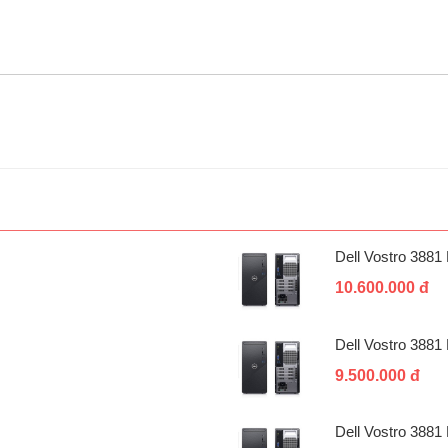
Dell Vostro 388
10.600.000 đ
Dell Vostro 388
9.500.000 đ
Dell Vostro 388