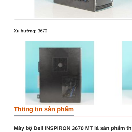
Xu hướng:
3670
Thông tin sản phẩm
Máy bộ Dell INSPIRON 3670 MT là sản phẩm thuộc 