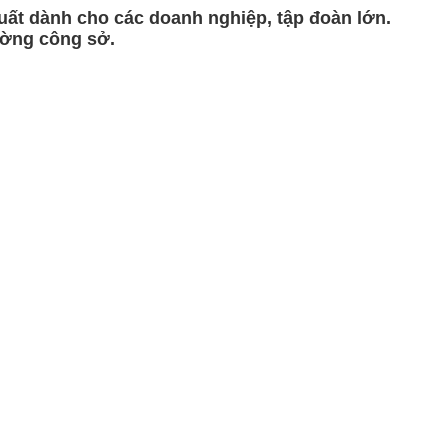
ất dành cho các doanh nghiệp, tập đoàn lớn.
ường công sở.