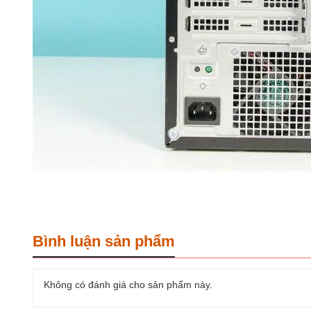
Bình luận sản phẩm
Không có đánh giá cho sản phẩm này.