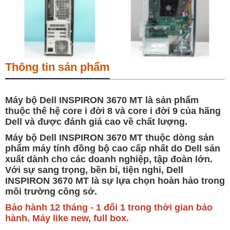
Thông tin sản phẩm
Máy bộ Dell INSPIRON 3670 MT là sản phẩm
thuộc thế hệ core i đời 8 và core i đời 9 của hãng
Dell và được đánh giá cao về chất lượng.
Máy bộ Dell INSPIRON 3670 MT thuộc dòng sản
phẩm máy tính đồng bộ cao cấp nhất do Dell sản
xuất dành cho các doanh nghiệp, tập đoàn lớn.
Với sự sang trọng, bền bỉ, tiện nghi, Dell
INSPIRON 3670 MT là sự lựa chọn hoàn hảo trong
môi trường công sở.
Bảo hành 12 tháng - 1 đổi 1 trong thời gian bảo
hành. Máy like new, full box.