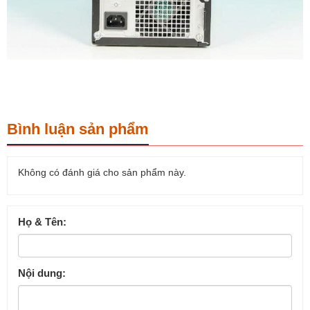
Bình luận sản phẩm
Không có đánh giá cho sản phẩm này.
Họ & Tên:
Nội dung: