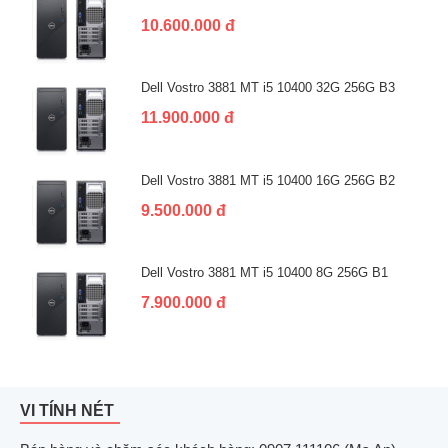
10.600.000 đ
Dell Vostro 3881 MT i5 10400 32G 256G B3
11.900.000 đ
Dell Vostro 3881 MT i5 10400 16G 256G B2
9.500.000 đ
Dell Vostro 3881 MT i5 10400 8G 256G B1
7.900.000 đ
VI TÍNH NÉT