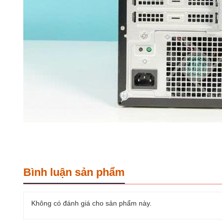
Bình luận sản phẩm
Không có đánh giá cho sản phẩm này.