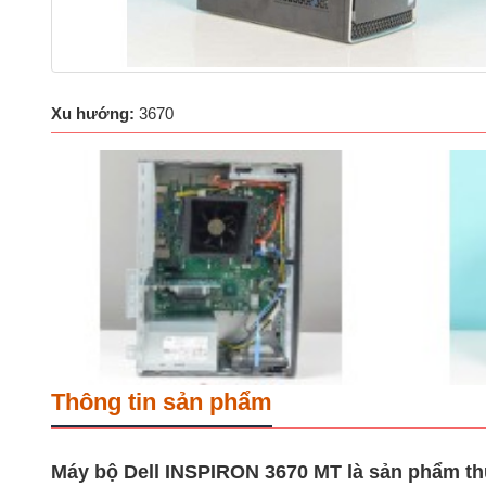
Xu hướng:
3670
Thông tin sản phẩm
Máy bộ Dell INSPIRON 3670 MT là sản phẩm thuộc 