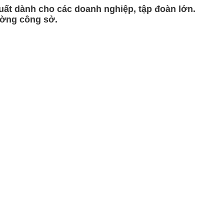
ất dành cho các doanh nghiệp, tập đoàn lớn.
ường công sở.