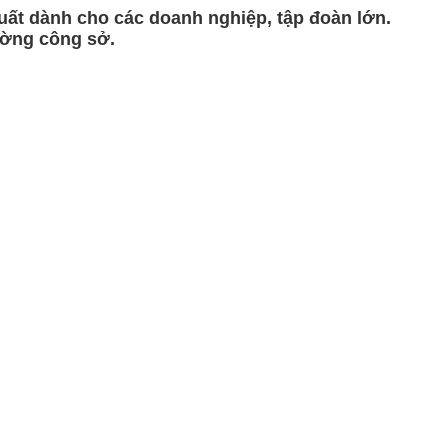
ất dành cho các doanh nghiệp, tập đoàn lớn.
ường công sở.