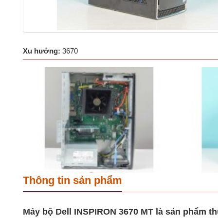
Xu hướng:
3670
Thông tin sản phẩm
Máy bộ Dell INSPIRON 3670 MT là sản phẩm thuộc 