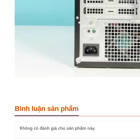
Bình luận sản phẩm
Không có đánh giá cho sản phẩm này.