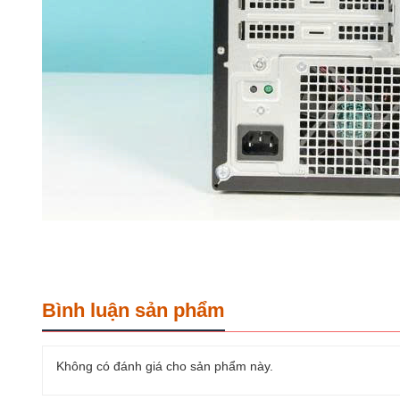
Bình luận sản phẩm
Không có đánh giá cho sản phẩm này.