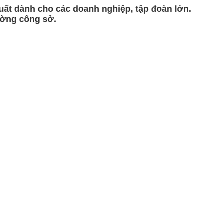
ất dành cho các doanh nghiệp, tập đoàn lớn.
ường công sở.