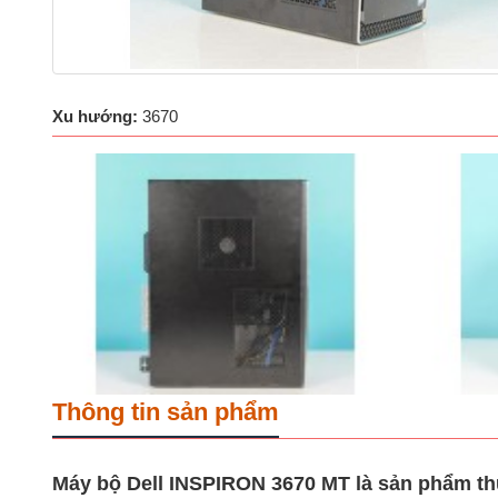
Xu hướng:
3670
Thông tin sản phẩm
Máy bộ Dell INSPIRON 3670 MT là sản phẩm thuộc 