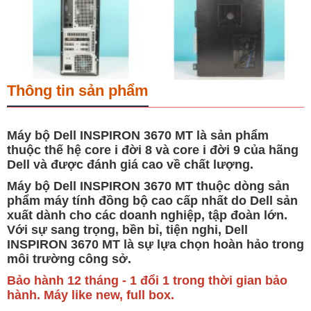
Thông tin sản phẩm
Máy bộ Dell INSPIRON 3670 MT là sản phẩm
thuộc thế hệ core i đời 8 và core i đời 9 của hãng
Dell và được đánh giá cao về chất lượng.
Máy bộ Dell INSPIRON 3670 MT thuộc dòng sản
phẩm máy tính đồng bộ cao cấp nhất do Dell sản
xuất dành cho các doanh nghiệp, tập đoàn lớn.
Với sự sang trọng, bền bỉ, tiện nghi, Dell
INSPIRON 3670 MT là sự lựa chọn hoàn hảo trong
môi trường công sở.
Bảo hành 12 tháng - 1 đổi 1 trong thời gian bảo
hành. Máy like new, full box.