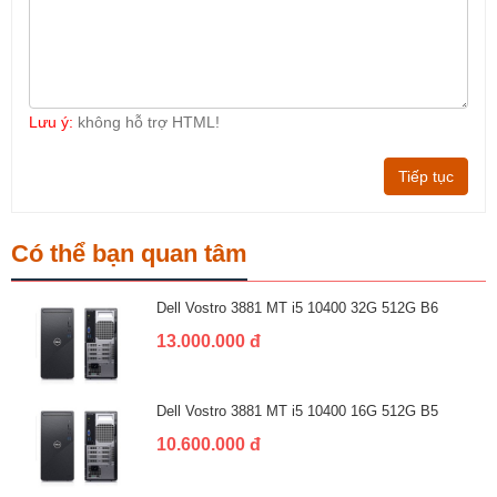
Lưu ý:
không hỗ trợ HTML!
Tiếp tục
Có thể bạn quan tâm
Dell Vostro 3881 MT i5 10400 32G 512G B6
13.000.000 đ
Dell Vostro 3881 MT i5 10400 16G 512G B5
10.600.000 đ