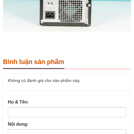
Bình luận sản phẩm
Không có đánh giá cho sản phẩm này.
Họ & Tên:
Nội dung: