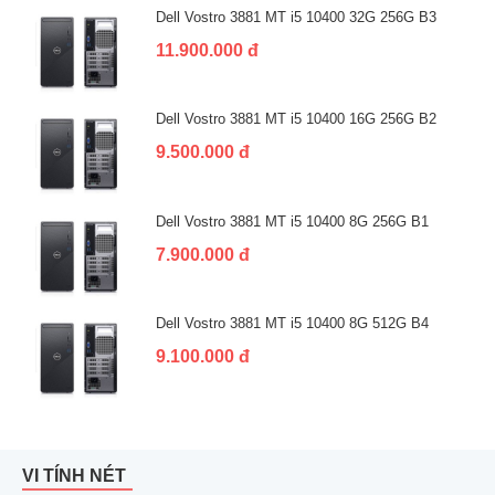
Dell Vostro 3881 MT i5 10400 32G 256G B3
11.900.000 đ
Dell Vostro 3881 MT i5 10400 16G 256G B2
9.500.000 đ
Dell Vostro 3881 MT i5 10400 8G 256G B1
7.900.000 đ
Dell Vostro 3881 MT i5 10400 8G 512G B4
9.100.000 đ
VI TÍNH NÉT