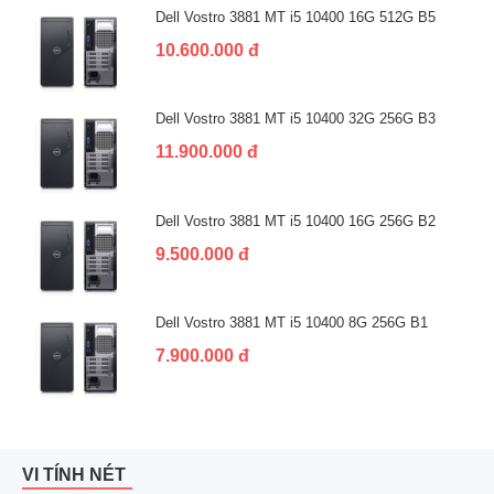
Dell Vostro 3881 MT i5 10400 16G 512G B5
10.600.000 đ
Dell Vostro 3881 MT i5 10400 32G 256G B3
11.900.000 đ
Dell Vostro 3881 MT i5 10400 16G 256G B2
9.500.000 đ
Dell Vostro 3881 MT i5 10400 8G 256G B1
7.900.000 đ
VI TÍNH NÉT