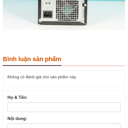
Bình luận sản phẩm
Không có đánh giá cho sản phẩm này.
Họ & Tên:
Nội dung: