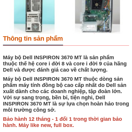
Thông tin sản phẩm
Máy bộ Dell INSPIRON 3670 MT là sản phẩm
thuộc thế hệ core i đời 8 và core i đời 9 của hãng
Dell và được đánh giá cao về chất lượng.
Máy bộ Dell INSPIRON 3670 MT thuộc dòng sản
phẩm máy tính đồng bộ cao cấp nhất do Dell sản
xuất dành cho các doanh nghiệp, tập đoàn lớn.
Với sự sang trọng, bền bỉ, tiện nghi, Dell
INSPIRON 3670 MT là sự lựa chọn hoàn hảo trong
môi trường công sở.
Bảo hành 12 tháng - 1 đổi 1 trong thời gian bảo
hành. Máy like new, full box.