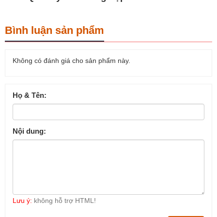
Bình luận sản phẩm
Không có đánh giá cho sản phẩm này.
Họ & Tên:
Nội dung:
Lưu ý:
không hỗ trợ HTML!