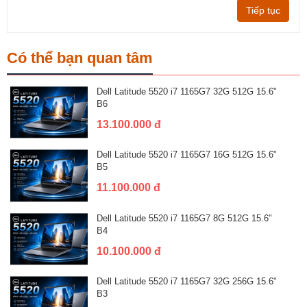
Tiếp tục
Có thể bạn quan tâm
Dell Latitude 5520 i7 1165G7 32G 512G 15.6"
B6
13.100.000 đ
Dell Latitude 5520 i7 1165G7 16G 512G 15.6"
B5
11.100.000 đ
Dell Latitude 5520 i7 1165G7 8G 512G 15.6"
B4
10.100.000 đ
Dell Latitude 5520 i7 1165G7 32G 256G 15.6"
B3