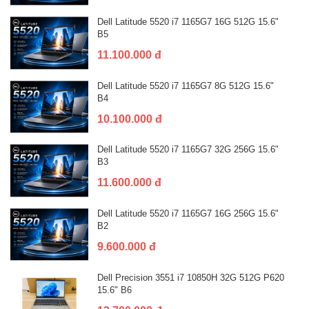
Dell Latitude 5520 i7 1165G7 16G 512G 15.6"
B5
11.100.000 đ
Dell Latitude 5520 i7 1165G7 8G 512G 15.6"
B4
10.100.000 đ
Dell Latitude 5520 i7 1165G7 32G 256G 15.6"
B3
11.600.000 đ
Dell Latitude 5520 i7 1165G7 16G 256G 15.6"
B2
9.600.000 đ
Dell Precision 3551 i7 10850H 32G 512G P620
15.6" B6