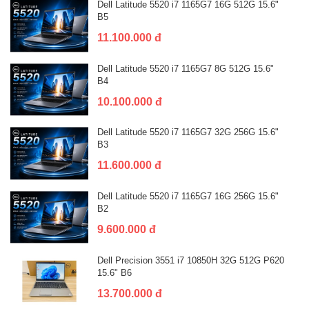
Dell Latitude 5520 i7 1165G7 16G 512G 15.6"
B5
11.100.000 đ
Dell Latitude 5520 i7 1165G7 8G 512G 15.6"
B4
10.100.000 đ
Dell Latitude 5520 i7 1165G7 32G 256G 15.6"
B3
11.600.000 đ
Dell Latitude 5520 i7 1165G7 16G 256G 15.6"
B2
9.600.000 đ
Dell Precision 3551 i7 10850H 32G 512G P620
15.6" B6
13.700.000 đ