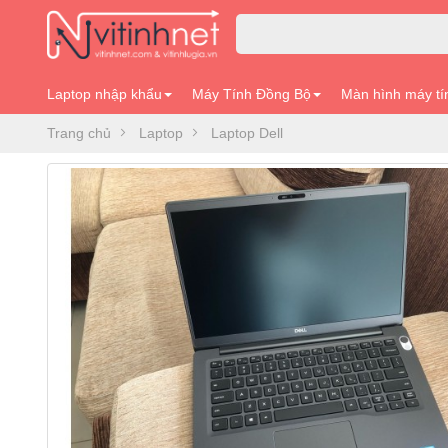
Laptop nhập khẩu
Máy Tính Đồng Bộ
Màn hình máy tí
Trang chủ
Laptop
Laptop Dell