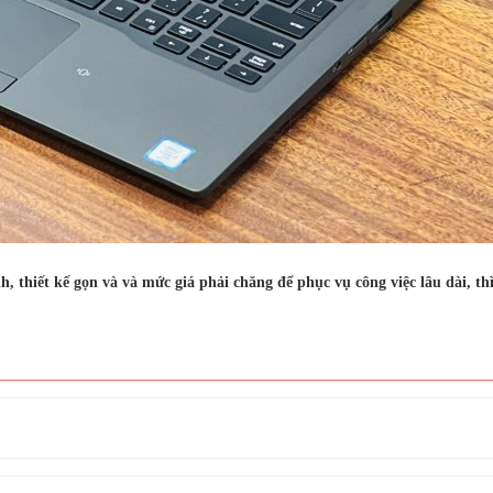
, thiết kế gọn và và mức giá phải chăng để phục vụ công việc lâu dài, th