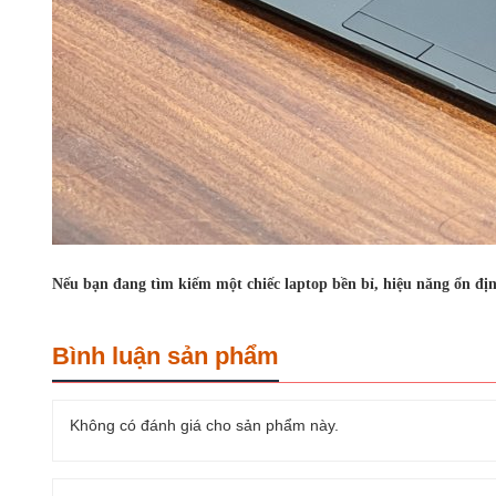
Nếu bạn đang tìm kiếm một chiếc laptop bền bỉ, hiệu năng ổn định
Bình luận sản phẩm
Không có đánh giá cho sản phẩm này.