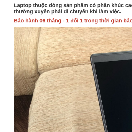
Laptop thuộc dòng sản phẩm có phân khúc cao
thường xuyên phải di chuyển khi làm việc.
Bảo hành 06 tháng - 1 đổi 1 trong thời gian bảo 