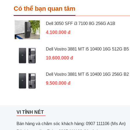
Có thể bạn quan tâm
Dell 3050 SFF i3 7100 8G 256G A1B
4.100.000 đ
Dell Vostro 3881 MT i5 10400 16G 512G B5
10.600.000 đ
Dell Vostro 3881 MT i5 10400 16G 256G B2
9.500.000 đ
VI TÍNH NÉT
Bán hàng và chăm sóc khách hàng: 0907 111106 (Ms An)