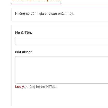
Không có đánh giá cho sản phẩm này.
Họ & Tên:
Nội dung:
Lưu ý:
không hỗ trợ HTML!