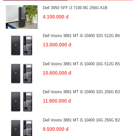
Dell 3050 SFF i3 7100 8G 256G A1B
4.100.000 đ
Dell Vostro 3881 MT i5 10400 32G 512G B6
13.000.000 đ
Dell Vostro 3881 MT i5 10400 16G 512G B5
10.600.000 đ
Dell Vostro 3881 MT i5 10400 32G 256G B3
11.900.000 đ
Dell Vostro 3881 MT i5 10400 16G 256G B2
9.500.000 đ