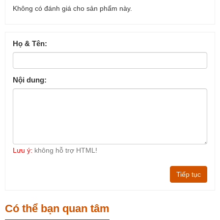
Không có đánh giá cho sản phẩm này.
Họ & Tên:
Nội dung:
Lưu ý:
không hỗ trợ HTML!
Tiếp tục
Có thể bạn quan tâm