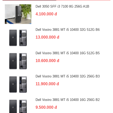
Dell 3050 SFF i3 7100 8G 256G A1B
4.100.000 đ
Dell Vostro 3881 MT i5 10400 32G 512G B6
13.000.000 đ
Dell Vostro 3881 MT i5 10400 16G 512G B5
10.600.000 đ
Dell Vostro 3881 MT i5 10400 32G 256G B3
11.900.000 đ
Dell Vostro 3881 MT i5 10400 16G 256G B2
9.500.000 đ