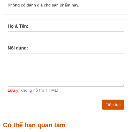
Không có đánh giá cho sản phẩm này.
Họ & Tên:
Nội dung:
Lưu ý:
không hỗ trợ HTML!
Tiếp tục
Có thể bạn quan tâm