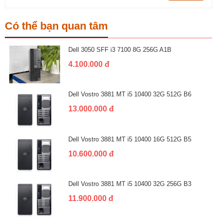
Có thể bạn quan tâm
Dell 3050 SFF i3 7100 8G 256G A1B
4.100.000 đ
Dell Vostro 3881 MT i5 10400 32G 512G B6
13.000.000 đ
Dell Vostro 3881 MT i5 10400 16G 512G B5
10.600.000 đ
Dell Vostro 3881 MT i5 10400 32G 256G B3
11.900.000 đ