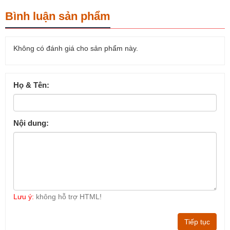
Bình luận sản phẩm
Không có đánh giá cho sản phẩm này.
Họ & Tên:
Nội dung:
Lưu ý:
không hỗ trợ HTML!
Tiếp tục