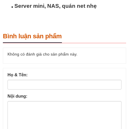
Server mini, NAS, quán net nhẹ
Bình luận sản phẩm
Không có đánh giá cho sản phẩm này.
Họ & Tên:
Nội dung: