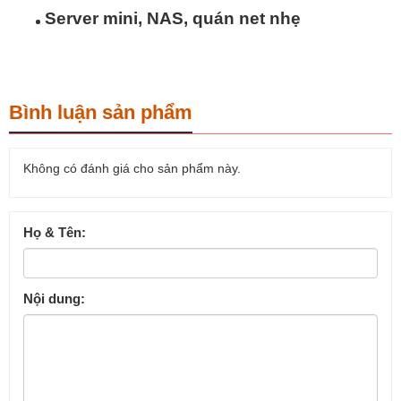
Server mini, NAS, quán net nhẹ
Bình luận sản phẩm
Không có đánh giá cho sản phẩm này.
Họ & Tên:
Nội dung: