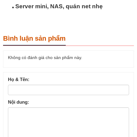
Server mini, NAS, quán net nhẹ
Bình luận sản phẩm
Không có đánh giá cho sản phẩm này.
Họ & Tên:
Nội dung: