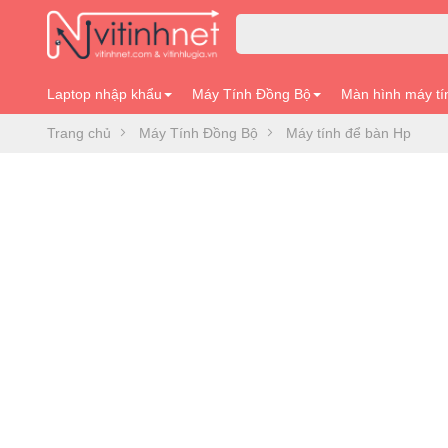
Laptop nhập khẩu
Máy Tính Đồng Bộ
Màn hình máy tí
Trang chủ
Máy Tính Đồng Bộ
Máy tính để bàn Hp