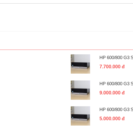
HP 600/800 G3 
7.700.000 đ
HP 600/800 G3 
9.000.000 đ
HP 600/800 G3 
5.000.000 đ