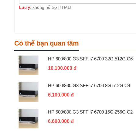
Lưu ý:
không hỗ trợ HTML!
Có thể bạn quan tâm
HP 600/800 G3 SFF i7 6700 32G 512G C6
10.100.000 đ
HP 600/800 G3 SFF i7 6700 8G 512G C4
6.100.000 đ
HP 600/800 G3 SFF i7 6700 16G 256G C2
6.600.000 đ