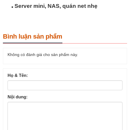
Server mini, NAS, quán net nhẹ
Bình luận sản phẩm
Không có đánh giá cho sản phẩm này.
Họ & Tên:
Nội dung: