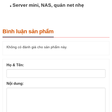
Server mini, NAS, quán net nhẹ
Bình luận sản phẩm
Không có đánh giá cho sản phẩm này.
Họ & Tên:
Nội dung: