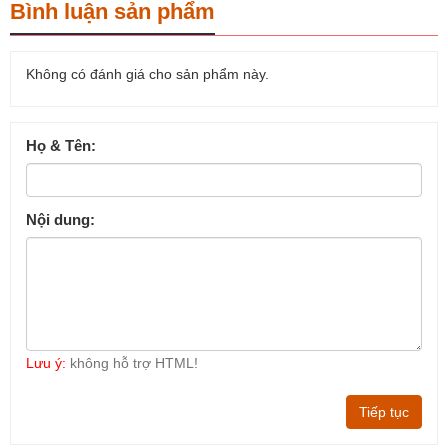
Bình luận sản phẩm
Không có đánh giá cho sản phẩm này.
Họ & Tên:
Nội dung:
Lưu ý:
không hỗ trợ HTML!
Tiếp tục