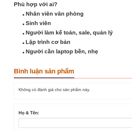
Phù hợp với ai?
Nhân viên văn phòng
Sinh viên
Người làm kế toán, sale, quản lý
Lập trình cơ bản
Người cần laptop bền, nhẹ
Bình luận sản phẩm
Không có đánh giá cho sản phẩm này.
Họ & Tên: