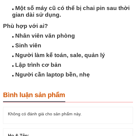
Một số máy cũ có thể bị chai pin sau thời
gian dài sử dụng.
Phù hợp với ai?
Nhân viên văn phòng
Sinh viên
Người làm kế toán, sale, quản lý
Lập trình cơ bản
Người cần laptop bền, nhẹ
Bình luận sản phẩm
Không có đánh giá cho sản phẩm này.
Họ & Tên: