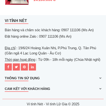
VI TÍNH NÉT
Bán hàng và chăm sóc khách hàng: 0907 111106 (Ms An)
Đặt hàng online Zalo : 0907 111106 (Ms An)
Địa chỉ
: 19/6/24 Hoàng Xuân Nhị, P.Phú Trung, Q. Tân Phú
(Gần ngã 4 Lạc Long Quân - Âu Cơ)
Thời gian hoạt động
: Từ 09h - 18h mỗi ngày (Chúa Nhật nghỉ)
THÔNG TIN SỬ DỤNG
CAM KẾT VỚI KHÁCH HÀNG
Vi tính Nét - Vi tính Lữ Gia © 2025