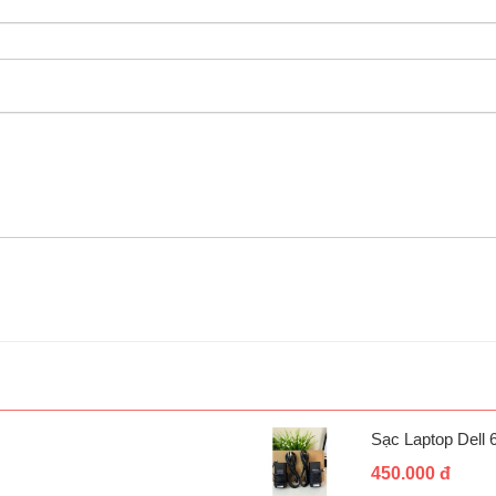
Sạc Laptop Dell
450.000 đ