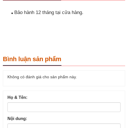
Bảo hành 12 tháng tại cửa hàng.
Bình luận sản phẩm
Không có đánh giá cho sản phẩm này.
Họ & Tên:
Nội dung: