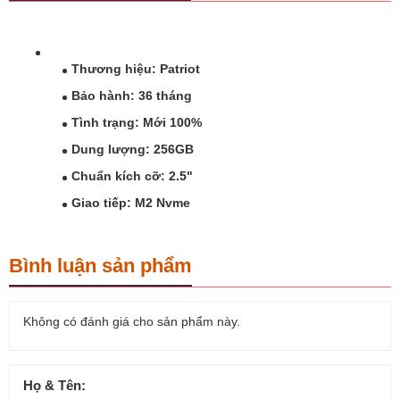
Thương hiệu: Patriot
Bảo hành: 36 tháng
Tình trạng: Mới 100%
Dung lượng: 256GB
Chuẩn kích cỡ: 2.5"
Giao tiếp:
M2 Nvme
Bình luận sản phẩm
Không có đánh giá cho sản phẩm này.
Họ & Tên: