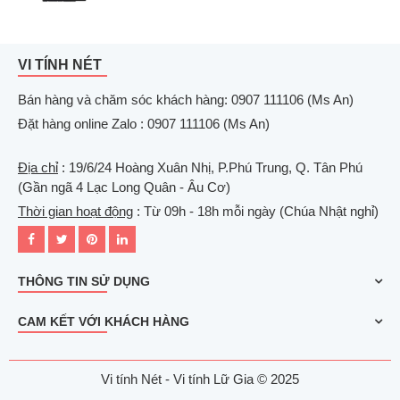
VI TÍNH NÉT
Bán hàng và chăm sóc khách hàng: 0907 111106 (Ms An)
Đặt hàng online Zalo : 0907 111106 (Ms An)
Địa chỉ
: 19/6/24 Hoàng Xuân Nhị, P.Phú Trung, Q. Tân Phú
(Gần ngã 4 Lạc Long Quân - Âu Cơ)
Thời gian hoạt động
: Từ 09h - 18h mỗi ngày (Chúa Nhật nghỉ)
THÔNG TIN SỬ DỤNG
CAM KẾT VỚI KHÁCH HÀNG
Vi tính Nét - Vi tính Lữ Gia © 2025