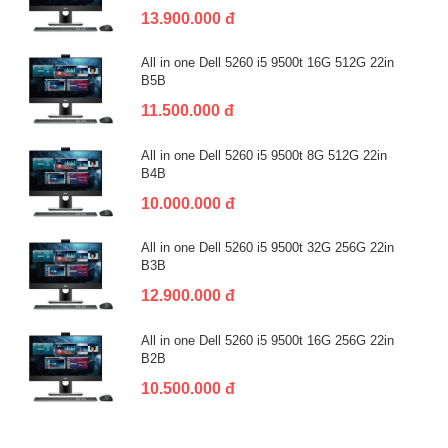
13.900.000 đ
All in one Dell 5260 i5 9500t 16G 512G 22in
B5B
11.500.000 đ
All in one Dell 5260 i5 9500t 8G 512G 22in
B4B
10.000.000 đ
All in one Dell 5260 i5 9500t 32G 256G 22in
B3B
12.900.000 đ
All in one Dell 5260 i5 9500t 16G 256G 22in
B2B
10.500.000 đ