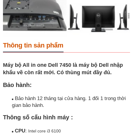
Thông tin sản phẩm
Máy bộ All in one Dell 7450 là máy bộ Dell nhập
khẩu về còn rất mới. Có thùng mút đầy đủ.
Bảo hành:
Bảo hành 12 tháng tại cửa hàng. 1 đổi 1 trong thời
gian bảo hành.
Thông số cấu hình máy
:
CPU
:
Intel core i3 6100