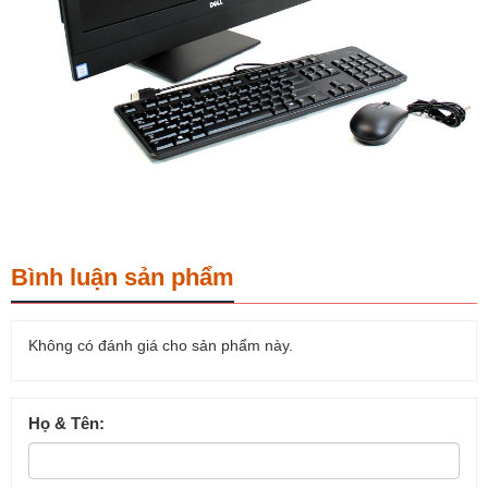
Bình luận sản phẩm
Không có đánh giá cho sản phẩm này.
Họ & Tên: