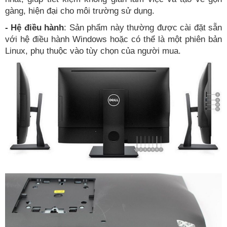
gàng, hiện đại cho môi trường sử dụng.
- Hệ điều hành
: Sản phẩm này thường được cài đặt sẵn
với hệ điều hành Windows hoặc có thể là một phiên bản
Linux, phụ thuộc vào tùy chọn của người mua.