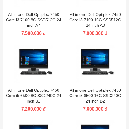
All in one Dell Optiplex 7450
All in one Dell Optiplex 7450
Core i3 7100 8G SSD512G 24
Core i3 7100 16G SSD512G
inch A7
24 inch A8
7.500.000 đ
7.900.000 đ
All in one Dell Optiplex 7450
All in one Dell Optiplex 7450
Core i5 6500 8G SSD240G 24
Core i5 6500 16G SSD240G
inch B1
24 inch B2
7.200.000 đ
7.600.000 đ