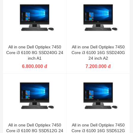
All in one Dell Optiplex 7450
All in one Dell Optiplex 7450
Core i3 6100 8G SSD240G 24
Core i3 6100 16G SSD240G
inch A1
24 inch A2
6.800.000 đ
7.200.000 đ
All in one Dell Optiplex 7450
All in one Dell Optiplex 7450
Core i3 6100 8G SSD512G 24
Core i3 6100 16G SSD512G